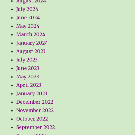
August 2024
July 2024
June 2024
May 2024
March 2024
January 2024
August 2023
July 2023
June 2023
May 2023
April 2023
January 2023
December 2022
November 2022
October 2022
September 2022