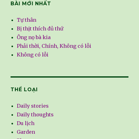
BÀI MỚI NHẤT
Tự thân
Bị thịt thích đủ thứ
Ông nọ bà kia
Phải thời, Chính, Không có lỗi
Không có lỗi
THỂ LOẠI
Daily stories
Daily thoughts
Du lịch
Garden