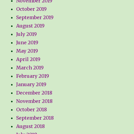
November 2019
October 2019
September 2019
August 2019
July 2019
June 2019
May 2019
April 2019
March 2019
February 2019
January 2019
December 2018
November 2018
October 2018
September 2018
August 2018