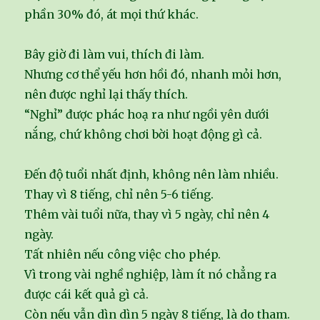
phần 30% đó, át mọi thứ khác.
Bây giờ đi làm vui, thích đi làm.
Nhưng cơ thể yếu hơn hồi đó, nhanh mỏi hơn,
nên được nghỉ lại thấy thích.
“Nghỉ” được phác hoạ ra như ngồi yên dưới
nắng, chứ không chơi bời hoạt động gì cả.
Đến độ tuổi nhất định, không nên làm nhiều.
Thay vì 8 tiếng, chỉ nên 5-6 tiếng.
Thêm vài tuổi nữa, thay vì 5 ngày, chỉ nên 4
ngày.
Tất nhiên nếu công việc cho phép.
Vì trong vài nghề nghiệp, làm ít nó chẳng ra
được cái kết quả gì cả.
Còn nếu vẫn dìn dìn 5 ngày 8 tiếng, là do tham.