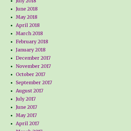
July 2018
June 2018
May 2018
April 2018
March 2018
February 2018
January 2018
December 2017
November 2017
October 2017
September 2017
August 2017
July 2017
June 2017
May 2017
April 2017