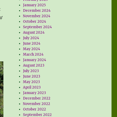
January 2025
t
December 2024
November 2024
tự
October 2024
September 2024
August 2024
July 2024
June 2024
May 2024
March 2024
January 2024
August 2023
July 2023
June 2023
May 2023
April 2023
January 2023
December 2022
November 2022
October 2022
September 2022