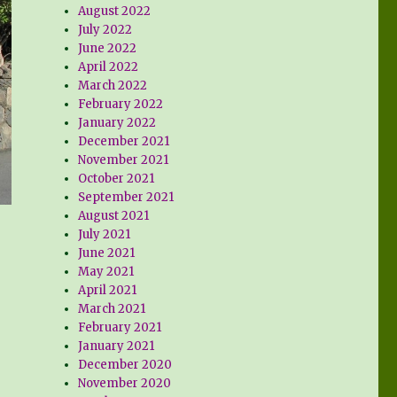
August 2022
July 2022
June 2022
April 2022
March 2022
February 2022
January 2022
December 2021
November 2021
October 2021
September 2021
August 2021
July 2021
June 2021
May 2021
April 2021
March 2021
February 2021
January 2021
December 2020
November 2020