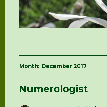
Month: December 2017
Numerologist