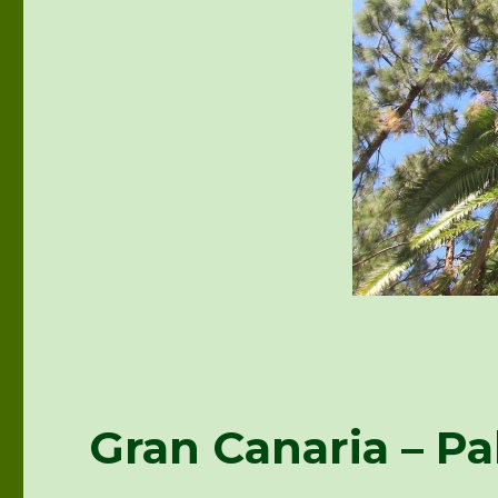
Gran Canaria – Pa