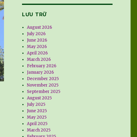
LƯU TRỮ
August 2026
July 2026
June 2026
May 2026
April 2026
March 2026
February 2026
January 2026
December 2025
November 2025
September 2025
August 2025
July 2025
June 2025
May 2025
April 2025
March 2025
February 2025