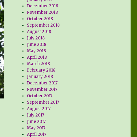
December 2018
November 2018
October 2018
September 2018
August 2018
July 2018
June 2018
May 2018
April 2018
March 2018
February 2018
January 2018
December 2017
November 2017
October 2017
September 2017
August 2017
July 2017
June 2017
May 2017
April 2017