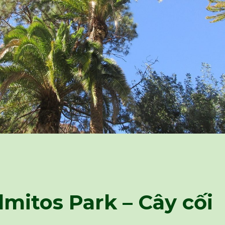
lmitos Park – Cây cối