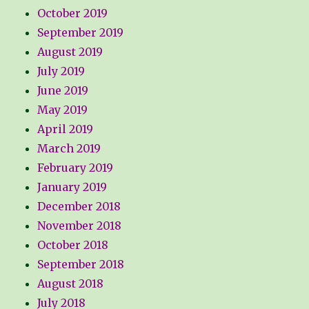
October 2019
September 2019
August 2019
July 2019
June 2019
May 2019
April 2019
March 2019
February 2019
January 2019
December 2018
November 2018
October 2018
September 2018
August 2018
July 2018