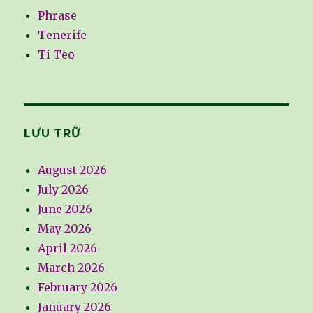
Phrase
Tenerife
Ti Teo
LƯU TRỮ
August 2026
July 2026
June 2026
May 2026
April 2026
March 2026
February 2026
January 2026