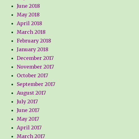
June 2018
May 2018
April 2018
March 2018
February 2018
January 2018
December 2017
November 2017
October 2017
September 2017
August 2017
July 2017
June 2017
May 2017
April 2017
March 2017