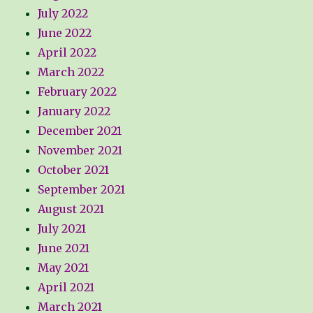
July 2022
June 2022
April 2022
March 2022
February 2022
January 2022
December 2021
November 2021
October 2021
September 2021
August 2021
July 2021
June 2021
May 2021
April 2021
March 2021