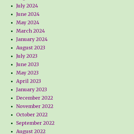
July 2024
June 2024
May 2024
March 2024
January 2024
August 2023
July 2023
June 2023
May 2023
April 2023
January 2023
December 2022
November 2022
October 2022
September 2022
August 2022