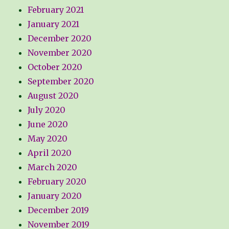
February 2021
January 2021
December 2020
November 2020
October 2020
September 2020
August 2020
July 2020
June 2020
May 2020
April 2020
March 2020
February 2020
January 2020
December 2019
November 2019