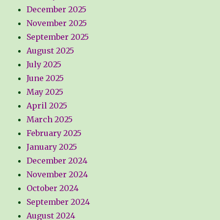
December 2025
November 2025
September 2025
August 2025
July 2025
June 2025
May 2025
April 2025
March 2025
February 2025
January 2025
December 2024
November 2024
October 2024
September 2024
August 2024