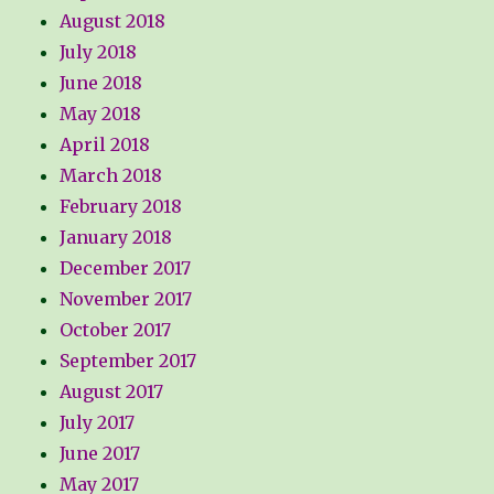
August 2018
July 2018
June 2018
May 2018
April 2018
March 2018
February 2018
January 2018
December 2017
November 2017
October 2017
September 2017
August 2017
July 2017
June 2017
May 2017