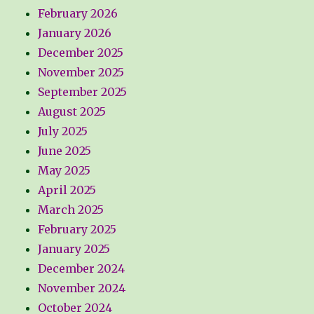
February 2026
January 2026
December 2025
November 2025
September 2025
August 2025
July 2025
June 2025
May 2025
April 2025
March 2025
February 2025
January 2025
December 2024
November 2024
October 2024