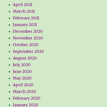
April 2021
March 2021
February 2021
January 2021
December 2020
November 2020
October 2020
September 2020
August 2020
July 2020
June 2020
May 2020
April 2020
March 2020
February 2020
January 2020