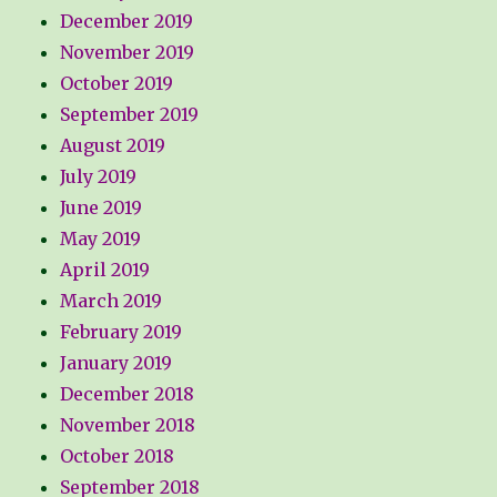
December 2019
November 2019
October 2019
September 2019
August 2019
July 2019
June 2019
May 2019
April 2019
March 2019
February 2019
January 2019
December 2018
November 2018
October 2018
September 2018