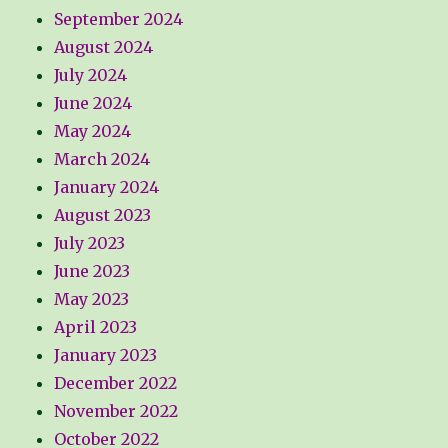
September 2024
August 2024
July 2024
June 2024
May 2024
March 2024
January 2024
August 2023
July 2023
June 2023
May 2023
April 2023
January 2023
December 2022
November 2022
October 2022