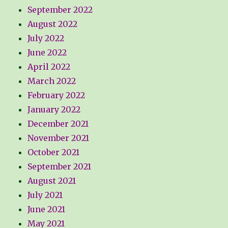
September 2022
August 2022
July 2022
June 2022
April 2022
March 2022
February 2022
January 2022
December 2021
November 2021
October 2021
September 2021
August 2021
July 2021
June 2021
May 2021