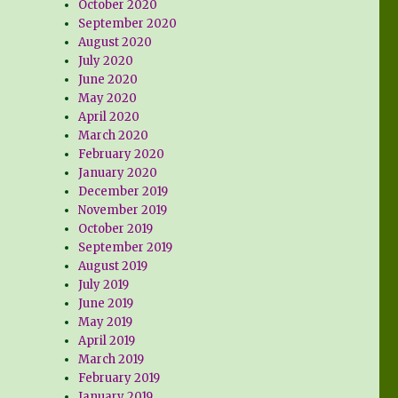
October 2020
September 2020
August 2020
July 2020
June 2020
May 2020
April 2020
March 2020
February 2020
January 2020
December 2019
November 2019
October 2019
September 2019
August 2019
July 2019
June 2019
May 2019
April 2019
March 2019
February 2019
January 2019