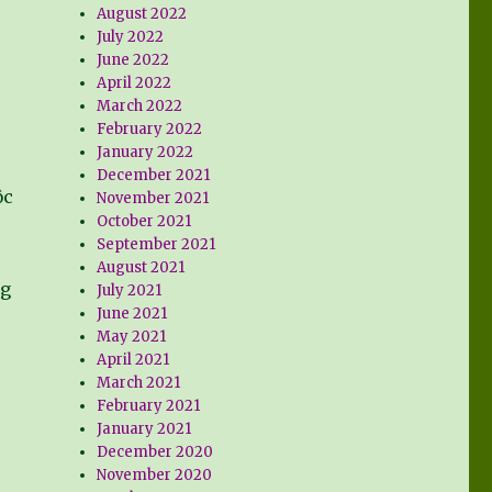
August 2022
July 2022
June 2022
April 2022
March 2022
February 2022
January 2022
December 2021
ộc
November 2021
October 2021
September 2021
August 2021
ng
July 2021
June 2021
May 2021
April 2021
March 2021
February 2021
January 2021
December 2020
November 2020