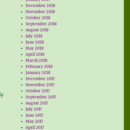
December 2018
November 2018
October 2018
September 2018
August 2018
July 2018
June 2018
May 2018
April 2018
March 2018
February 2018
January 2018
December 2017
November 2017
October 2017
ấy
September 2017
August 2017
July 2017
June 2017
May 2017
April 2017