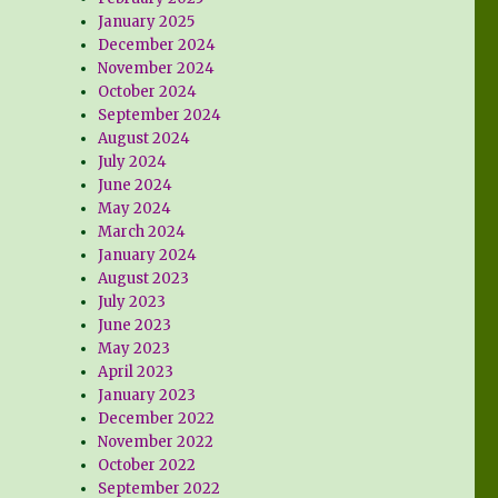
January 2025
December 2024
November 2024
October 2024
September 2024
August 2024
July 2024
June 2024
May 2024
March 2024
January 2024
August 2023
July 2023
June 2023
May 2023
April 2023
January 2023
December 2022
November 2022
October 2022
September 2022