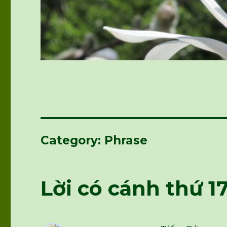
Category: Phrase
Lời có cánh thứ 1