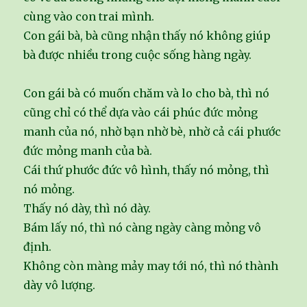
cùng vào con trai mình.
Con gái bà, bà cũng nhận thấy nó không giúp
bà được nhiều trong cuộc sống hàng ngày.
Con gái bà có muốn chăm và lo cho bà, thì nó
cũng chỉ có thể dựa vào cái phúc đức mỏng
manh của nó, nhờ bạn nhờ bè, nhờ cả cái phước
đức mỏng manh của bà.
Cái thứ phước đức vô hình, thấy nó mỏng, thì
nó mỏng.
Thấy nó dày, thì nó dày.
Bám lấy nó, thì nó càng ngày càng mỏng vô
định.
Không còn màng mảy may tới nó, thì nó thành
dày vô lượng.