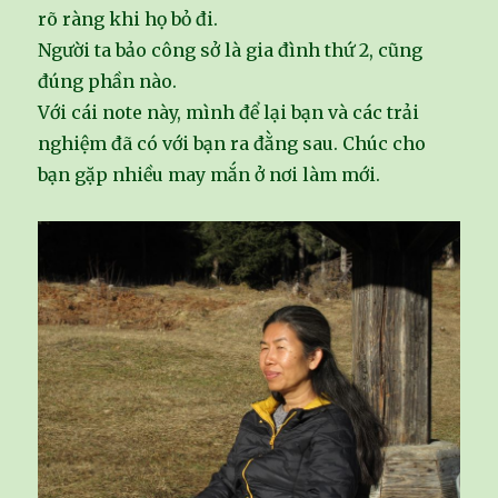
rõ ràng khi họ bỏ đi.
Người ta bảo công sở là gia đình thứ 2, cũng
đúng phần nào.
Với cái note này, mình để lại bạn và các trải
nghiệm đã có với bạn ra đằng sau. Chúc cho
bạn gặp nhiều may mắn ở nơi làm mới.