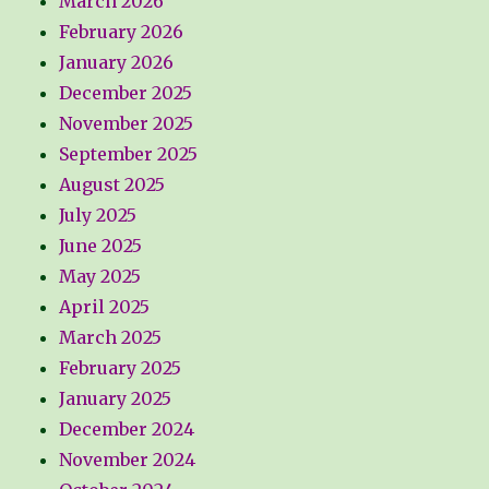
March 2026
February 2026
January 2026
December 2025
November 2025
September 2025
August 2025
July 2025
June 2025
May 2025
April 2025
March 2025
February 2025
January 2025
December 2024
November 2024