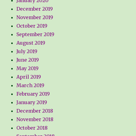
January 2020
December 2019
November 2019
October 2019
September 2019
August 2019
July 2019
June 2019
May 2019
April 2019
March 2019
February 2019
January 2019
December 2018
November 2018
October 2018