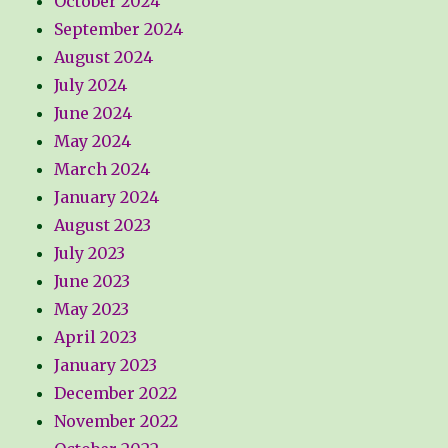
October 2024
September 2024
August 2024
July 2024
June 2024
May 2024
March 2024
January 2024
August 2023
July 2023
June 2023
May 2023
April 2023
January 2023
December 2022
November 2022