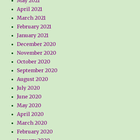
May 2021
April 2021
March 2021
February 2021
January 2021
December 2020
November 2020
October 2020
September 2020
August 2020
July 2020
June 2020
May 2020
April 2020
March 2020
February 2020