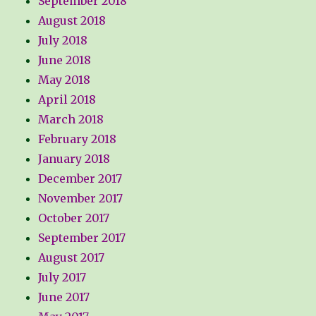
September 2018
August 2018
July 2018
June 2018
May 2018
April 2018
March 2018
February 2018
January 2018
December 2017
November 2017
October 2017
September 2017
August 2017
July 2017
June 2017