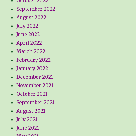
October 2022
September 2022
August 2022
July 2022
June 2022
April 2022
March 2022
February 2022
January 2022
December 2021
November 2021
October 2021
September 2021
August 2021
July 2021
June 2021