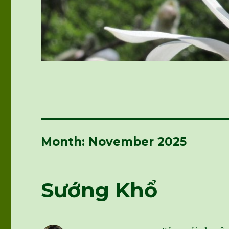
Month: November 2025
Sướng Khổ