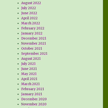
August 2022
July 2022
June 2022
April 2022
March 2022
February 2022
January 2022
December 2021
November 2021
October 2021
September 2021
August 2021
July 2021
June 2021
May 2021
April 2021
March 2021
February 2021
January 2021
December 2020
November 2020