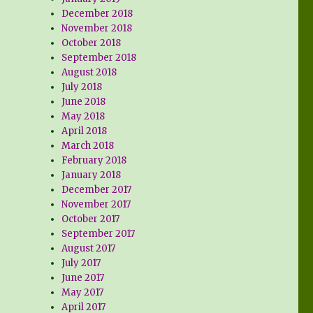
December 2018
November 2018
October 2018
September 2018
August 2018
July 2018
June 2018
May 2018
April 2018
March 2018
February 2018
January 2018
December 2017
November 2017
October 2017
September 2017
August 2017
July 2017
June 2017
May 2017
April 2017