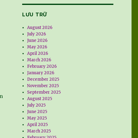
LƯU TRỮ
August 2026
July 2026
June 2026
May 2026
April 2026
March 2026
February 2026
January 2026
December 2025
November 2025
September 2025
ần
August 2025
July 2025
June 2025
May 2025
April 2025
March 2025
February 2025