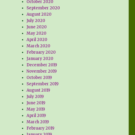
October 2020
September 2020
August 2020
July 2020
June 2020
May 2020
April 2020
March 2020
February 2020
January 2020
December 2019
November 2019
October 2019
September 2019
August 2019
July 2019
June 2019
May 2019
April 2019
March 2019
February 2019
January 2019