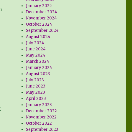
January 2025
u
December 2024
November 2024
October 2024
September 2024
August 2024
July 2024
June 2024
May 2024
March 2024
January 2024
August 2023
July 2023
June 2023
May 2023
April 2023
January 2023
g
December 2022
November 2022
October 2022
September 2022