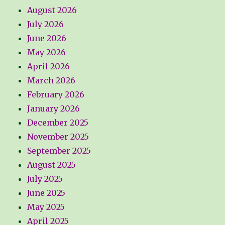
August 2026
July 2026
June 2026
May 2026
April 2026
March 2026
February 2026
January 2026
December 2025
November 2025
September 2025
August 2025
July 2025
June 2025
May 2025
April 2025