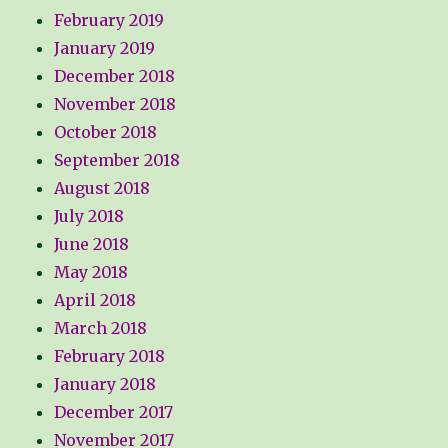
February 2019
January 2019
December 2018
November 2018
October 2018
September 2018
August 2018
July 2018
June 2018
May 2018
April 2018
March 2018
February 2018
January 2018
December 2017
November 2017