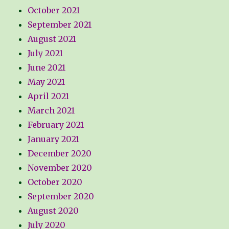
October 2021
September 2021
August 2021
July 2021
June 2021
May 2021
April 2021
March 2021
February 2021
January 2021
December 2020
November 2020
October 2020
September 2020
August 2020
July 2020