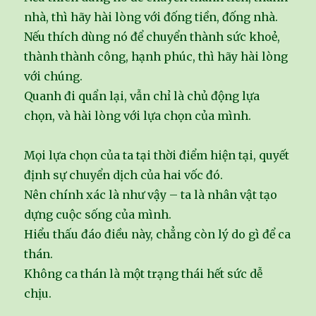
nhà, thì hãy hài lòng với đống tiền, đống nhà.
Nếu thích dùng nó để chuyển thành sức khoẻ,
thành thành công, hạnh phúc, thì hãy hài lòng
với chúng.
Quanh đi quẩn lại, vẫn chỉ là chủ động lựa
chọn, và hài lòng với lựa chọn của mình.
Mọi lựa chọn của ta tại thời điểm hiện tại, quyết
định sự chuyển dịch của hai vốc đó.
Nên chính xác là như vậy – ta là nhân vật tạo
dựng cuộc sống của mình.
Hiểu thấu đáo điều này, chẳng còn lý do gì để ca
thán.
Không ca thán là một trạng thái hết sức dễ
chịu.