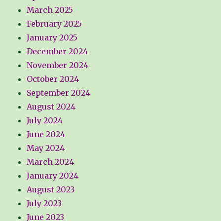
March 2025
February 2025
January 2025
December 2024
November 2024
October 2024
September 2024
August 2024
July 2024
June 2024
May 2024
March 2024
January 2024
August 2023
July 2023
June 2023