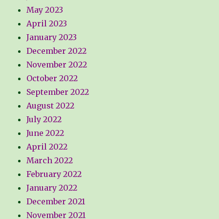
May 2023
April 2023
January 2023
December 2022
November 2022
October 2022
September 2022
August 2022
July 2022
June 2022
April 2022
March 2022
February 2022
January 2022
December 2021
November 2021