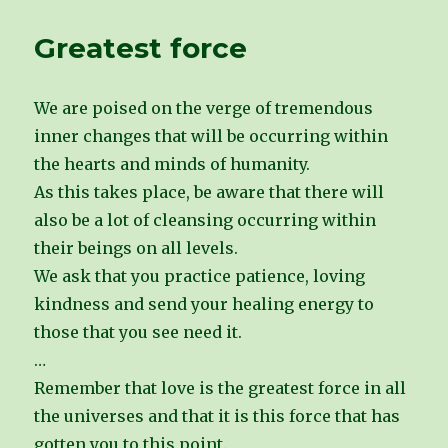
Greatest force
We are poised on the verge of tremendous
inner changes that will be occurring within
the hearts and minds of humanity.
As this takes place, be aware that there will
also be a lot of cleansing occurring within
their beings on all levels.
We ask that you practice patience, loving
kindness and send your healing energy to
those that you see need it.
…
Remember that love is the greatest force in all
the universes and that it is this force that has
gotten you to this point.