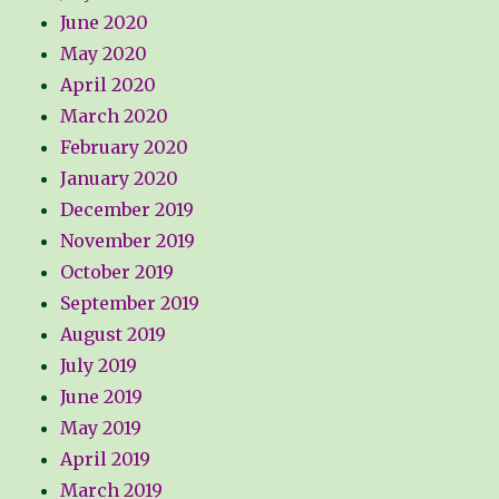
June 2020
May 2020
April 2020
March 2020
February 2020
January 2020
December 2019
November 2019
October 2019
September 2019
August 2019
July 2019
June 2019
May 2019
April 2019
March 2019