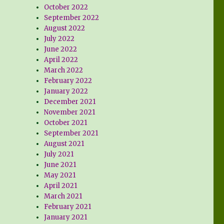
October 2022
September 2022
August 2022
July 2022
June 2022
April 2022
March 2022
February 2022
January 2022
December 2021
November 2021
October 2021
September 2021
August 2021
July 2021
June 2021
May 2021
April 2021
March 2021
February 2021
January 2021