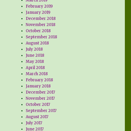
March 2019
February 2019
January 2019
December 2018
November 2018
October 2018
September 2018
August 2018
July 2018
June 2018
May 2018
April 2018
March 2018
February 2018
January 2018
December 2017
November 2017
October 2017
September 2017
August 2017
July 2017
June 2017