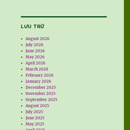
LƯU TRỮ
August 2026
July 2026
June 2026
May 2026
April 2026
March 2026
February 2026
January 2026
December 2025
November 2025
September 2025
August 2025
July 2025
June 2025
May 2025