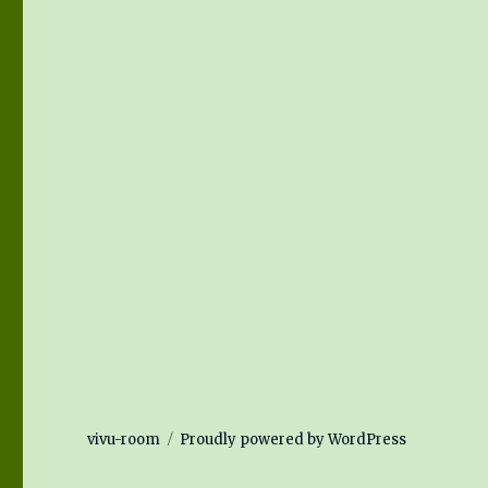
vivu-room
Proudly powered by WordPress