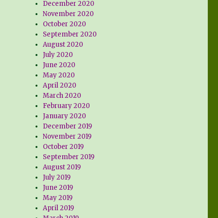
December 2020
November 2020
October 2020
September 2020
August 2020
July 2020
June 2020
May 2020
April 2020
March 2020
February 2020
January 2020
December 2019
November 2019
October 2019
September 2019
August 2019
July 2019
June 2019
May 2019
April 2019