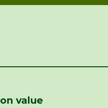
-on value