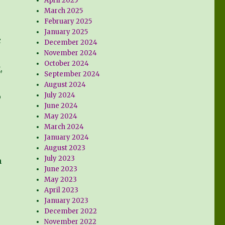
April 2025
March 2025
February 2025
January 2025
c
December 2024
November 2024
October 2024
,
September 2024
August 2024
July 2024
ó
June 2024
May 2024
March 2024
January 2024
August 2023
July 2023
m
June 2023
May 2023
April 2023
January 2023
December 2022
November 2022